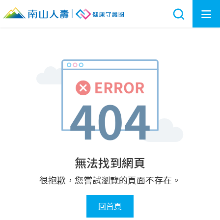
無法找到網頁
很抱歉，您嘗試瀏覽的頁面不存在。
回首頁