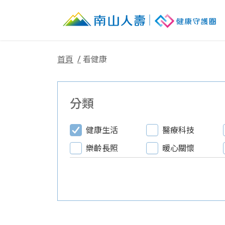
首頁
看健康
分類
健康生活
醫療科技
樂齡長照
暖心關懷