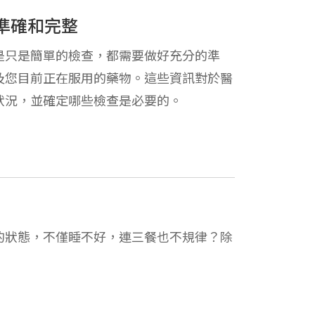
準確和完整
是只是簡單的檢查，都需要做好充分的準
及您目前正在服用的藥物。這些資訊對於醫
狀況，並確定哪些檢查是必要的。
的狀態，不僅睡不好，連三餐也不規律？除