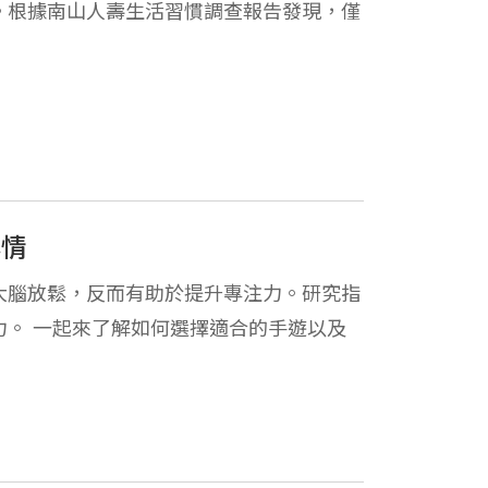
。根據南山人壽生活習慣調查報告發現，僅
心情
大腦放鬆，反而有助於提升專注力。研究指
。 一起來了解如何選擇適合的手遊以及