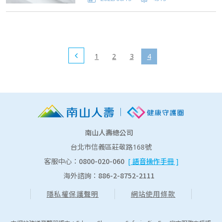
1
2
3
4
南山人壽總公司
台北市信義區莊敬路168號
0800-020-060
客服中心：
[ 語音操作手冊 ]
886-2-8752-2111
海外諮詢：
隱私權保護聲明
網站使用條款