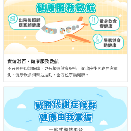
實健溢百，健康服務啟航
不只醫療照護保障，更有精選健康服務，從出院後照顧居家量
測、健康飲食到樂活運動，全方位守護健康。