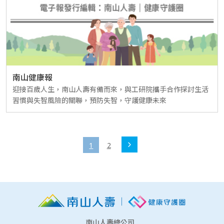
南山健康報
迎接百歲人生，南山人壽有備而來，與工研院攜手合作探討生活
習慣與失智風險的關聯，預防失智，守護健康未來
1
2
南山人壽總公司