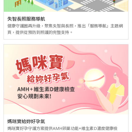
失智長照服務導航
健康守護圈再升級，聚焦失智與長照，推出「服務導航」主題網
頁，提供從預防到照護的完整支持。
媽咪寶給妳好孕氣
媽咪寶好孕守護方案提供AMH卵巢功能+維生素D濃度健康檢