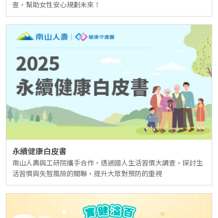
查，幫助女性安心規劃未來！
永續健康白皮書
南山人壽與工研院攜手合作，透過國人生活習慣大調查，探討生
活習慣與失智風險的關聯，提升大眾對預防的重視