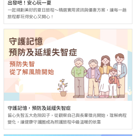
出發吧！安心玩一夏
一起規劃美好的夏日旅程～精選實用資訊與優惠方案，讓每一趟
旅程都玩得安心又開心！
守護記憶，預防及延緩失智症
留心失智五大危險因子，從觀察自己與長輩徵兆開始，理解病程
變化，讓健康守護圈成為照護旅程中最溫暖的依靠