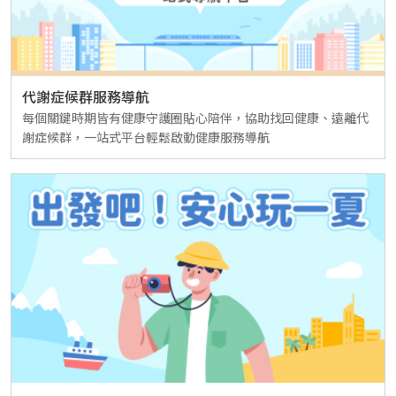
代謝症候群服務導航
每個關鍵時期皆有健康守護圈貼心陪伴，協助找回健康、遠離代
謝症候群，一站式平台輕鬆啟動健康服務導航