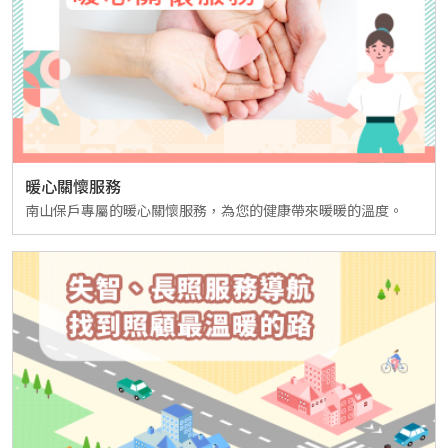
暖心關懷服務
南山保戶專屬的暖心關懷服務，為您的健康帶來暖暖的溫度。