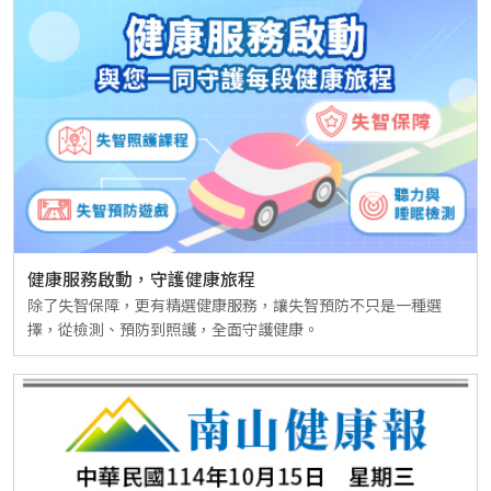
健康服務啟動，守護健康旅程
除了失智保障，更有精選健康服務，讓失智預防不只是一種選
擇，從檢測、預防到照護，全面守護健康。