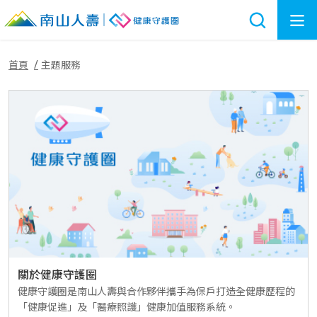
首頁
主題服務
關於健康守護圈
健康守護圈是南山人壽與合作夥伴攜手為保戶打造全健康歷程的
「健康促進」及「醫療照護」健康加值服務系統。