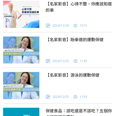
【名家影音】心律不整，你應該知道
的事
2024/12/26
1515
【名家影音】跆拳道的運動保健
2024/12/25
1143
【名家影音】游泳的運動保健
2024/12/25
1159
保健食品：該吃還是不該吃？五個你