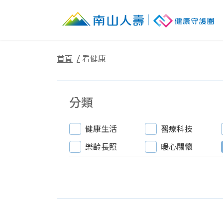
首頁
看健康
分類
健康生活
醫療科技
樂齡長照
暖心關懷