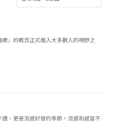
醫療」的概念正式進入大多數人的視野之
不適，更是流感好發的季節。流感和感冒不