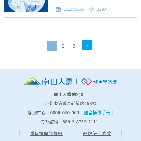
2023/06/06
2390
1
2
3
南山人壽總公司
台北市信義區莊敬路168號
0800-020-060
客服中心：
[ 語音操作手冊 ]
886-2-8752-2111
海外諮詢：
隱私權保護聲明
網站使用條款